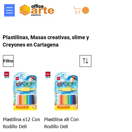
Plastilinas, Masas creativas, slime y
Creyones en Cartagena
Filtro
Plastilina x12 Con
Plastilina x8 Con
Rodillo Deli
Rodillo Deli