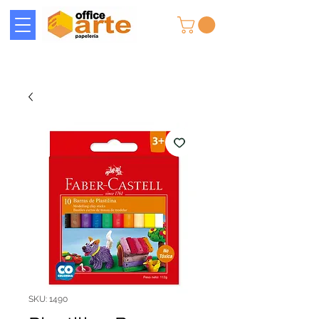
SKU: 1490