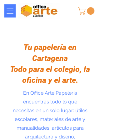
Tu papelería en
Cartagena
Todo para el colegio, la
oficina y el arte.
En Office Arte Papelería
encuentras todo lo que
necesitas en un solo lugar: útiles
escolares, materiales de arte y
manualidades, artículos para
arquitectura y diseño,