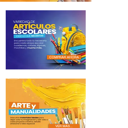
COMPRAR AHORA
VER MAS...