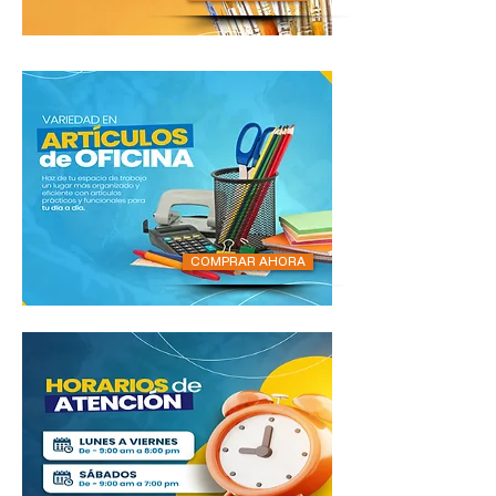
COMPRAR AHORA