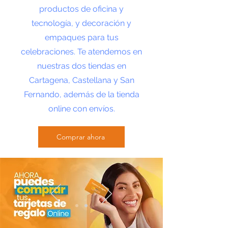
productos de oficina y
tecnología, y decoración y
empaques para tus
celebraciones. Te atendemos en
nuestras dos tiendas en
Cartagena, Castellana y San
Fernando, además de la tienda
online con envíos.
Comprar ahora