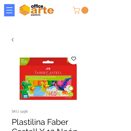
SKU: 1496
Plastilina Faber