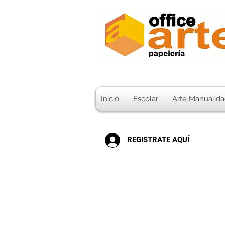
Inicio
Escolar
Arte Manualida
REGISTRATE AQUÍ