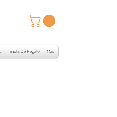
s
Tarjeta De Regalo
Más