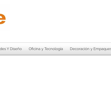
des Y Diseño
Oficina y Tecnología
Decoración y Empaque