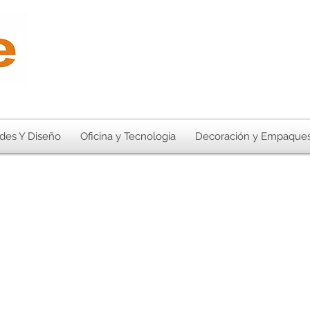
des Y Diseño
Oficina y Tecnología
Decoración y Empaque