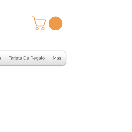
s
Tarjeta De Regalo
Más