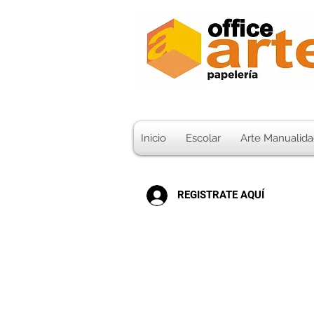
Inicio
Escolar
Arte Manualida
REGISTRATE AQUÍ