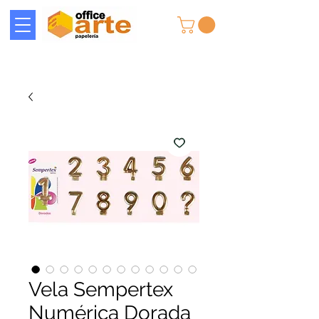
Vela Sempertex
Numérica Dorada