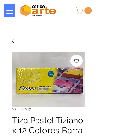
SKU: 41067
Tiza Pastel Tiziano
x 12 Colores Barra