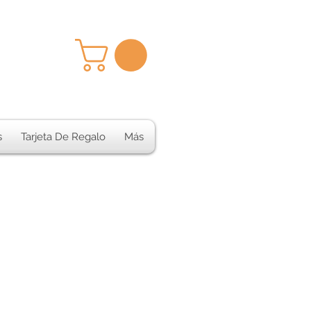
s
Tarjeta De Regalo
Más