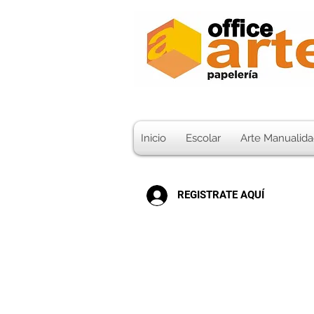
Inicio
Escolar
Arte Manualida
REGISTRATE AQUÍ