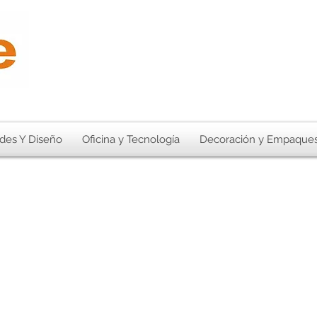
des Y Diseño
Oficina y Tecnología
Decoración y Empaque