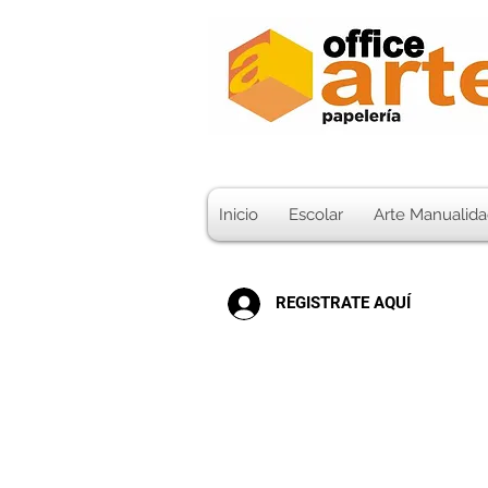
Inicio
Escolar
Arte Manualida
REGISTRATE AQUÍ