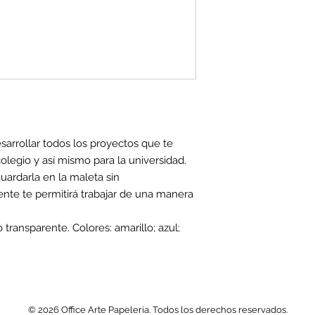
esarrollar todos los proyectos que te
olegio y así mismo para la universidad.
uardarla en la maleta sin
ente te permitirá trabajar de una manera
o transparente. Colores: amarillo; azul;
© 2026 Office Arte Papelería. Todos los derechos reservados.