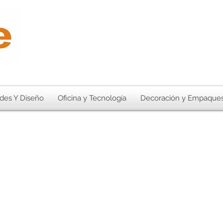
des Y Diseño
Oficina y Tecnología
Decoración y Empaque