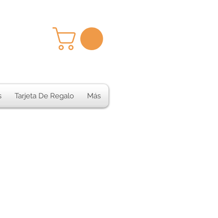
s
Tarjeta De Regalo
Más