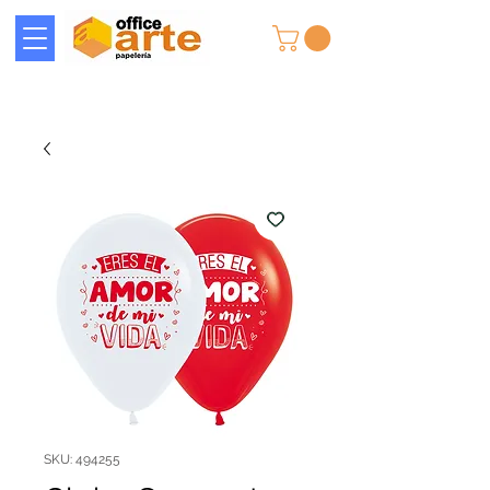
SKU: 494255