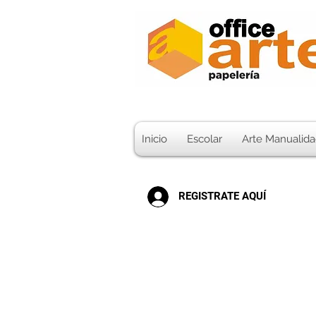
Inicio
Escolar
Arte Manualida
REGISTRATE AQUÍ