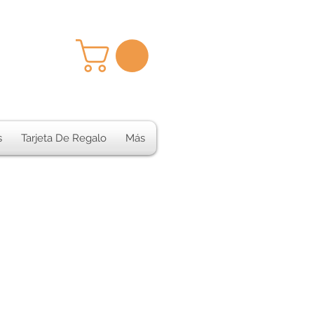
s
Tarjeta De Regalo
Más