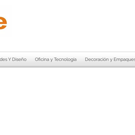
des Y Diseño
Oficina y Tecnología
Decoración y Empaque