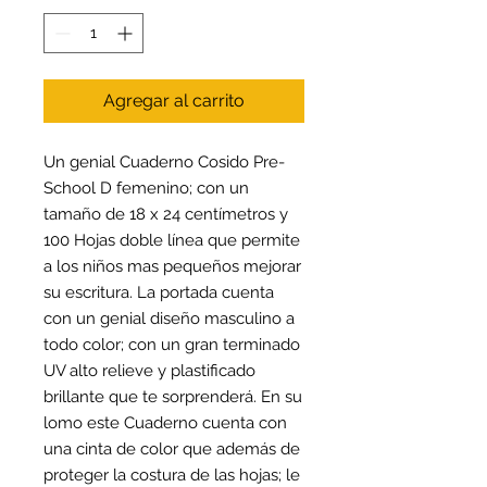
Agregar al carrito
Un genial Cuaderno Cosido Pre-
School D femenino; con un
tamaño de 18 x 24 centímetros y
100 Hojas doble línea que permite
a los niños mas pequeños mejorar
su escritura. La portada cuenta
con un genial diseño masculino a
todo color; con un gran terminado
UV alto relieve y plastificado
brillante que te sorprenderá. En su
lomo este Cuaderno cuenta con
una cinta de color que además de
proteger la costura de las hojas; le