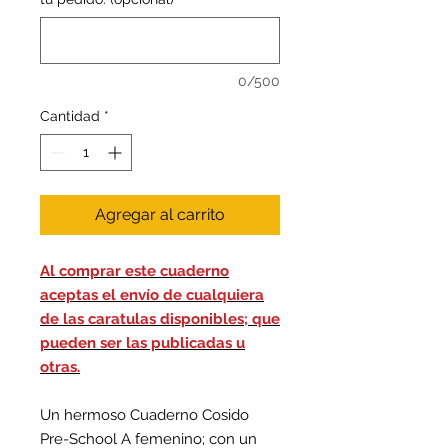
0/500
Cantidad
*
Agregar al carrito
Al comprar este cuaderno
aceptas el envío de cualquiera
de las caratulas disponibles; que
pueden ser las publicadas u
otras.
Un hermoso Cuaderno Cosido
Pre-School A femenino; con un