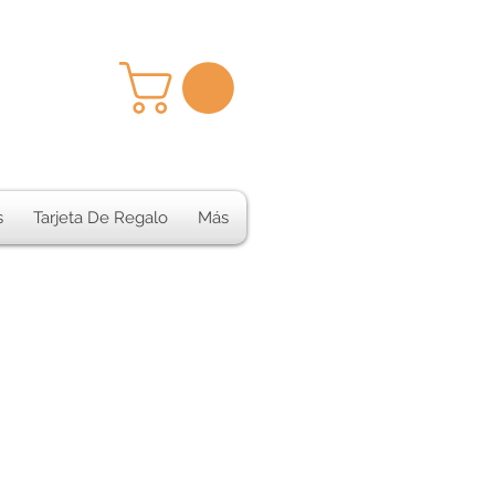
s
Tarjeta De Regalo
Más