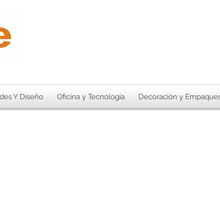
des Y Diseño
Oficina y Tecnología
Decoración y Empaque