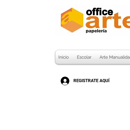
Inicio
Escolar
Arte Manualida
REGISTRATE AQUÍ