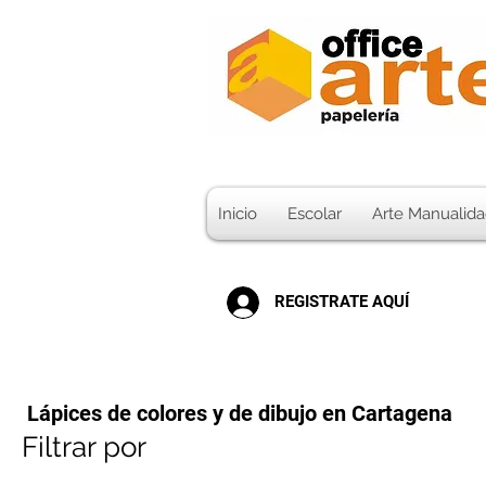
Inicio
Escolar
Arte Manualida
REGISTRATE AQUÍ
Lápices de colores y de dibujo en Cartagena
Filtrar por