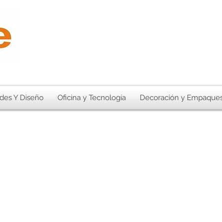
des Y Diseño
Oficina y Tecnología
Decoración y Empaque