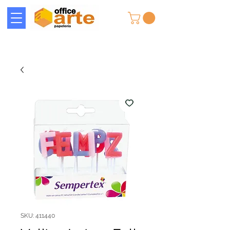
SKU: 411440