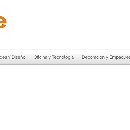
des Y Diseño
Oficina y Tecnología
Decoración y Empaque