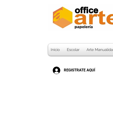
Inicio
Escolar
Arte Manualida
REGISTRATE AQUÍ