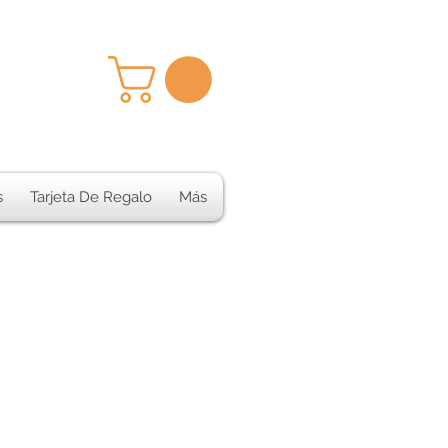
s
Tarjeta De Regalo
Más