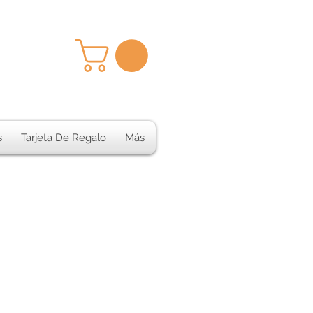
s
Tarjeta De Regalo
Más