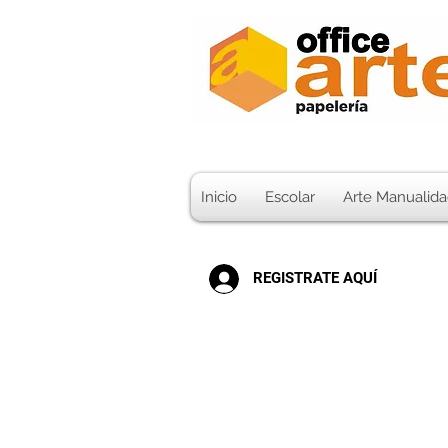
Inicio
Escolar
Arte Manualida
REGISTRATE AQUÍ