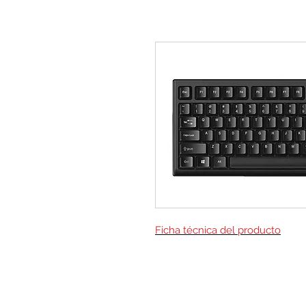
Ficha técnica del producto