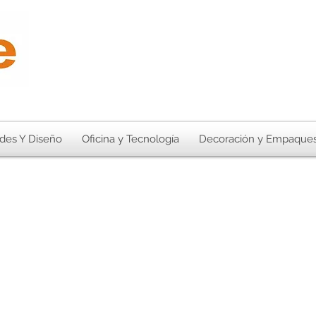
des Y Diseño
Oficina y Tecnología
Decoración y Empaque