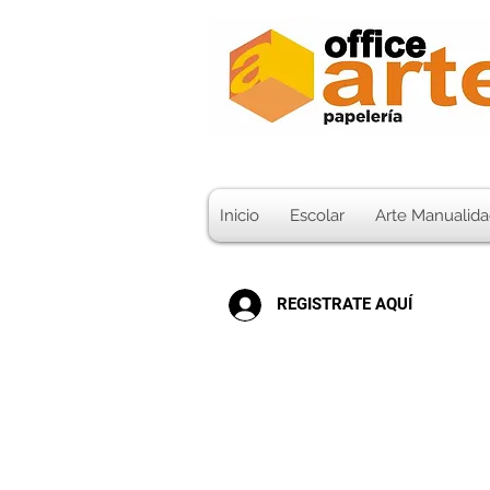
Inicio
Escolar
Arte Manualida
REGISTRATE AQUÍ