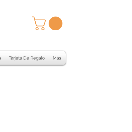
s
Tarjeta De Regalo
Más