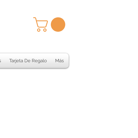
s
Tarjeta De Regalo
Más