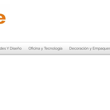
des Y Diseño
Oficina y Tecnología
Decoración y Empaque