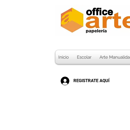
Inicio
Escolar
Arte Manualida
REGISTRATE AQUÍ