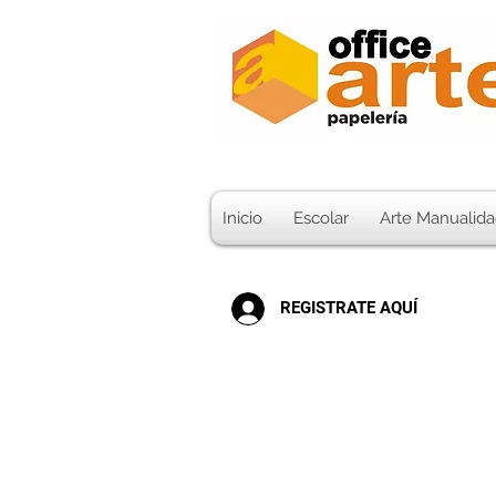
Inicio
Escolar
Arte Manualida
REGISTRATE AQUÍ