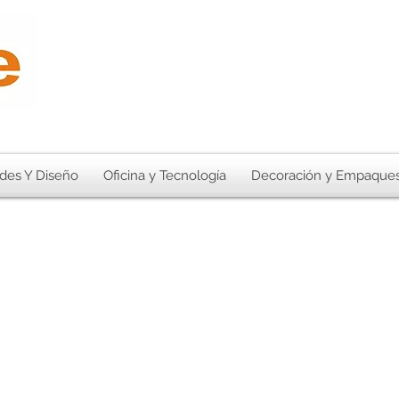
des Y Diseño
Oficina y Tecnología
Decoración y Empaque