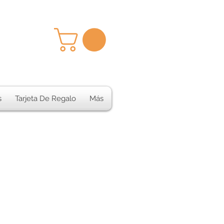
s
Tarjeta De Regalo
Más