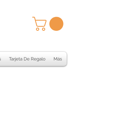
s
Tarjeta De Regalo
Más