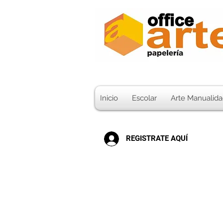
Inicio
Escolar
Arte Manualida
REGISTRATE AQUÍ