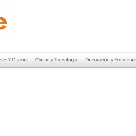
des Y Diseño
Oficina y Tecnología
Decoración y Empaque