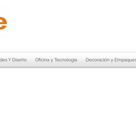
des Y Diseño
Oficina y Tecnología
Decoración y Empaque