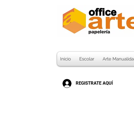
Inicio
Escolar
Arte Manualida
REGISTRATE AQUÍ