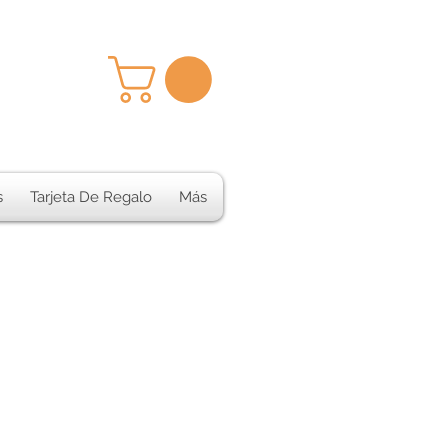
s
Tarjeta De Regalo
Más