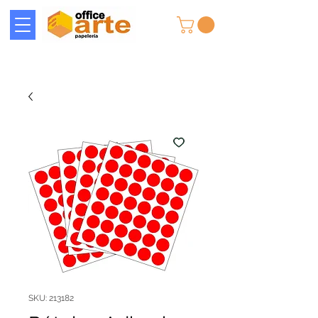
SKU: 213182