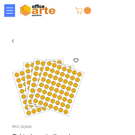
SKU: 213100