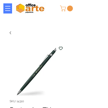
SKU: 14310