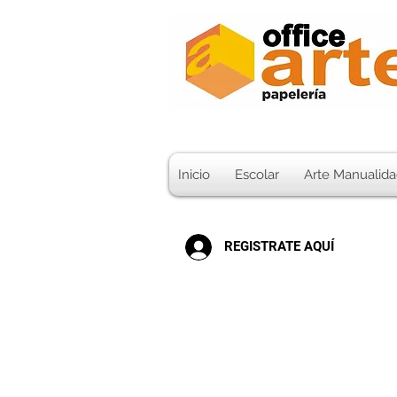
Inicio
Escolar
Arte Manualida
REGISTRATE AQUÍ