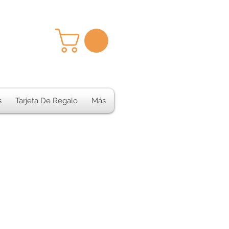
s
Tarjeta De Regalo
Más