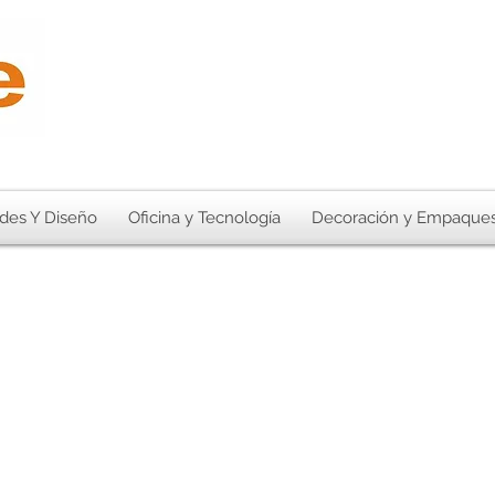
des Y Diseño
Oficina y Tecnología
Decoración y Empaque