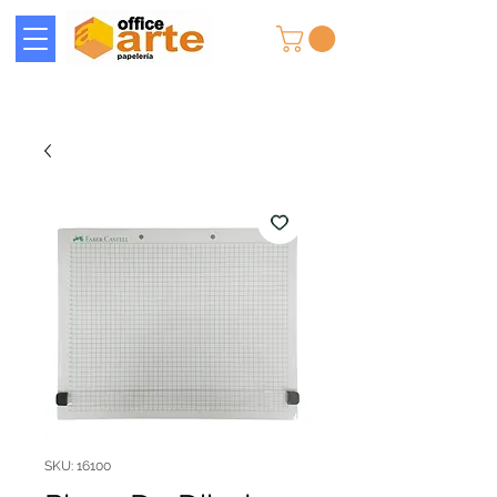
SKU: 16100