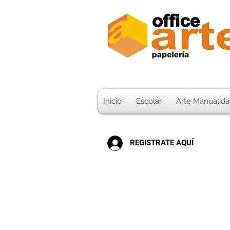
Inicio
Escolar
Arte Manualida
REGISTRATE AQUÍ