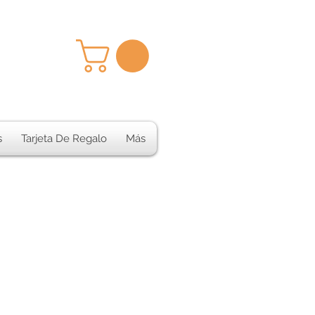
s
Tarjeta De Regalo
Más