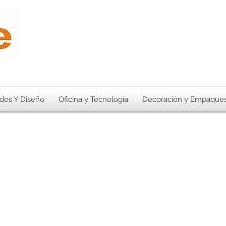
des Y Diseño
Oficina y Tecnología
Decoración y Empaque