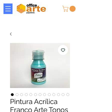
Pintura Acrílica
Franco Arte Tonos