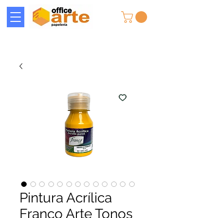
Pintura Acrílica
Franco Arte Tonos