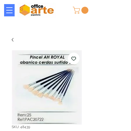
SKU: 48439