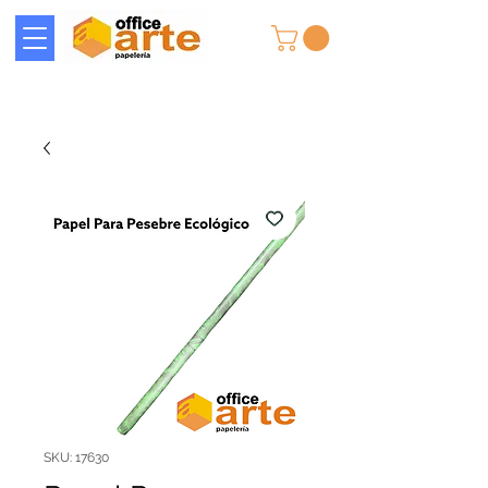
SKU: 17630