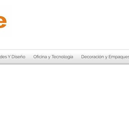
des Y Diseño
Oficina y Tecnología
Decoración y Empaque