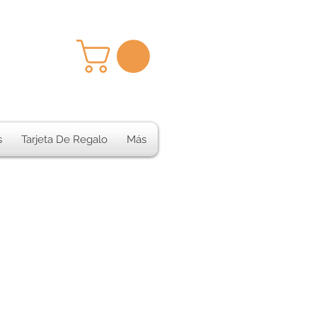
s
Tarjeta De Regalo
Más