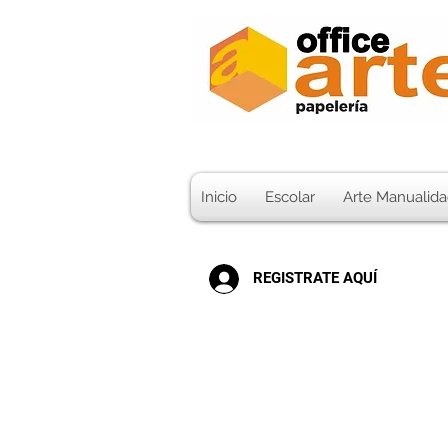
Inicio
Escolar
Arte Manualida
REGISTRATE AQUÍ