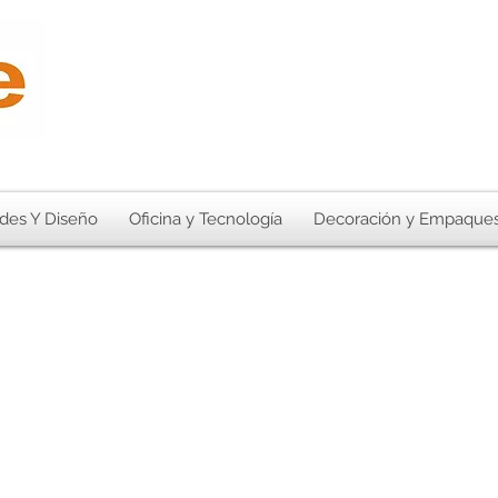
des Y Diseño
Oficina y Tecnología
Decoración y Empaque