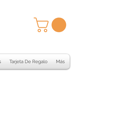
s
Tarjeta De Regalo
Más