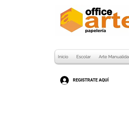
Inicio
Escolar
Arte Manualida
REGISTRATE AQUÍ