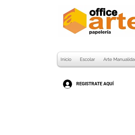
Inicio
Escolar
Arte Manualida
REGISTRATE AQUÍ