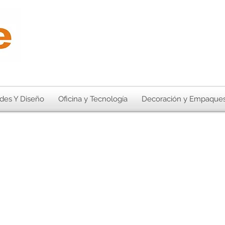
des Y Diseño
Oficina y Tecnología
Decoración y Empaque