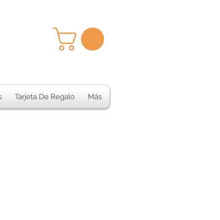
s
Tarjeta De Regalo
Más