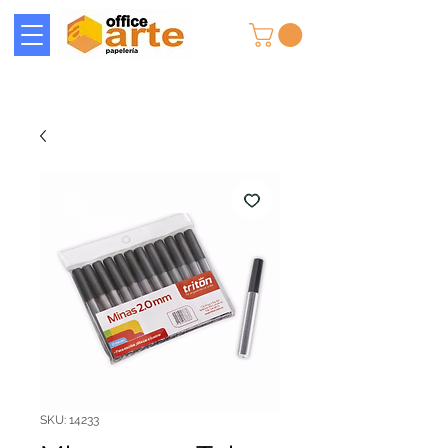
SKU: 14233