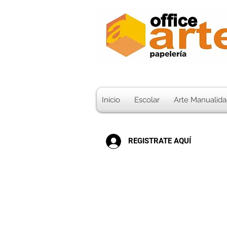
Inicio
Escolar
Arte Manualida
REGISTRATE AQUÍ