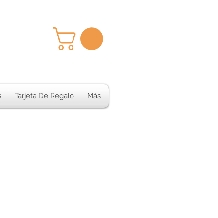
s
Tarjeta De Regalo
Más