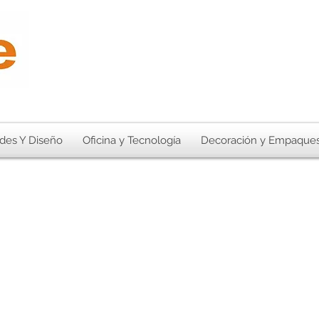
des Y Diseño
Oficina y Tecnología
Decoración y Empaque