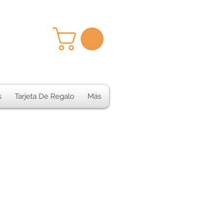
s
Tarjeta De Regalo
Más