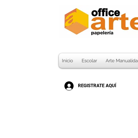
Inicio
Escolar
Arte Manualida
REGISTRATE AQUÍ