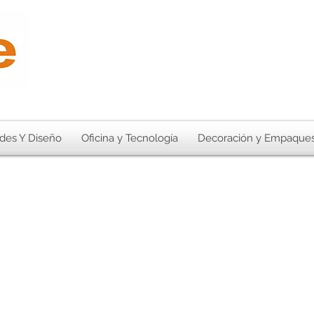
des Y Diseño
Oficina y Tecnología
Decoración y Empaque