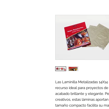
Las Laminilla Metalizadas 14X14
recurso ideal para proyectos de
acabado brillante y elegante. Per
creativos, estas láminas aportan
tamaño compacto facilita su ma