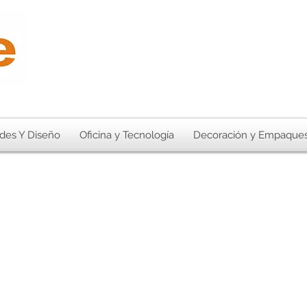
des Y Diseño
Oficina y Tecnología
Decoración y Empaque