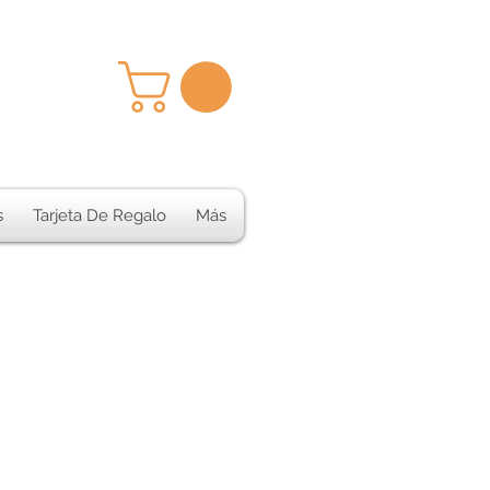
s
Tarjeta De Regalo
Más