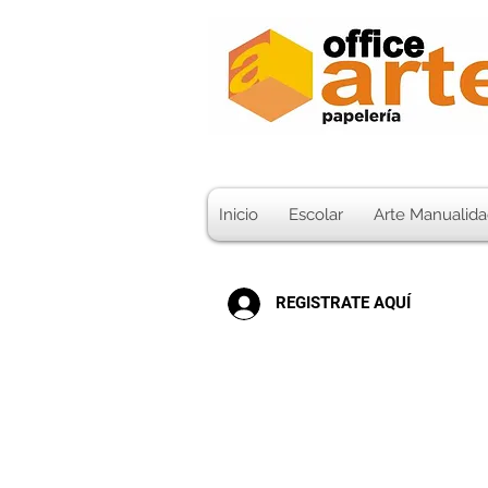
Inicio
Escolar
Arte Manualida
REGISTRATE AQUÍ