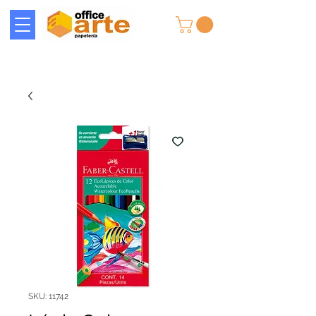
SKU: 11742