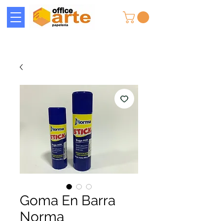
Goma En Barra
Norma