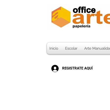
Inicio
Escolar
Arte Manualida
REGISTRATE AQUÍ