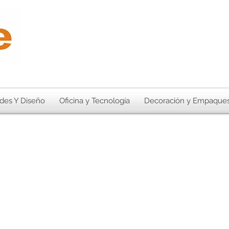
des Y Diseño
Oficina y Tecnología
Decoración y Empaque