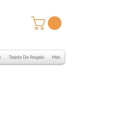
s
Tarjeta De Regalo
Más