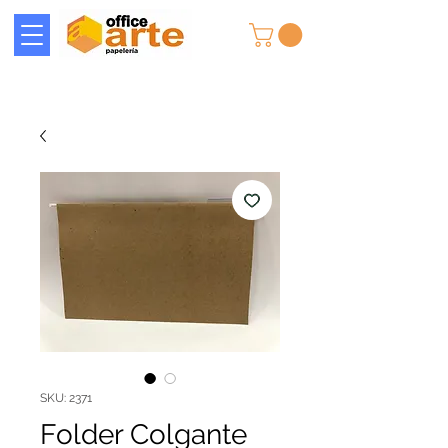
SKU: 2371
Folder Colgante