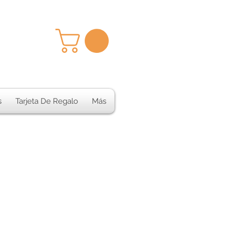
s
Tarjeta De Regalo
Más