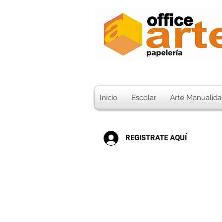
Inicio
Escolar
Arte Manualida
REGISTRATE AQUÍ