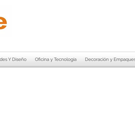
des Y Diseño
Oficina y Tecnología
Decoración y Empaque