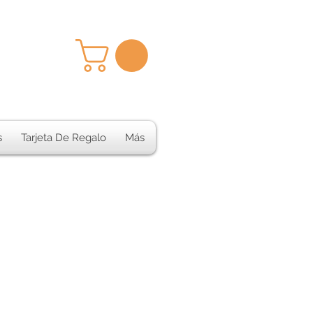
s
Tarjeta De Regalo
Más