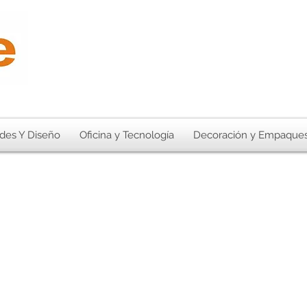
des Y Diseño
Oficina y Tecnología
Decoración y Empaque