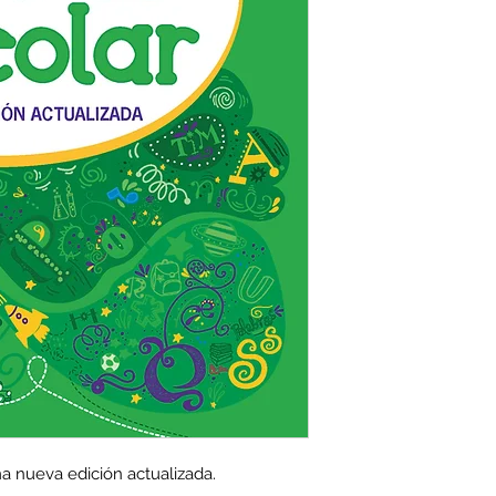
a nueva edición actualizada.