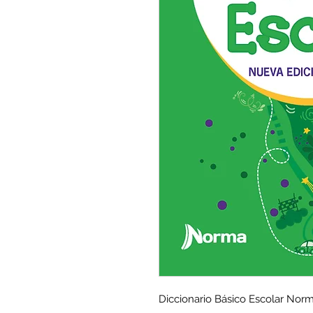
Diccionario Básico Escolar Norm