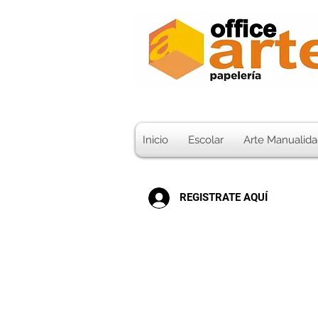
Inicio
Escolar
Arte Manualida
REGISTRATE AQUÍ