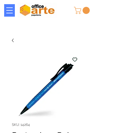
SKU: 14264