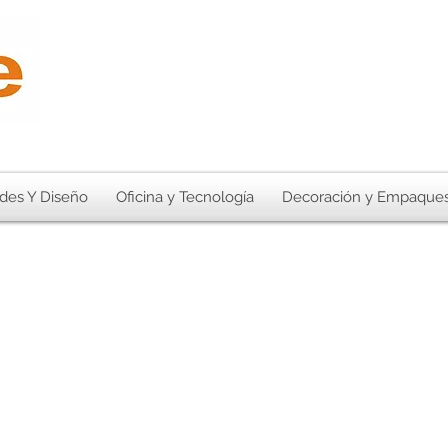
des Y Diseño
Oficina y Tecnología
Decoración y Empaque