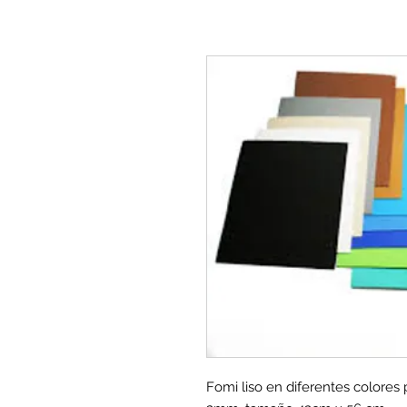
Fomi liso en diferentes colores