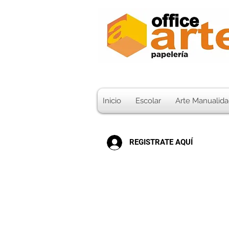
Inicio
Escolar
Arte Manualida
REGISTRATE AQUÍ